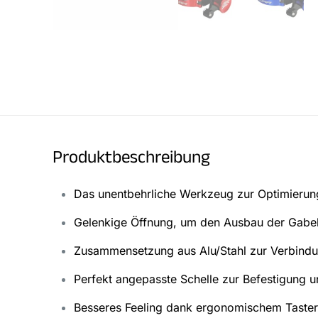
Produktbeschreibung
Das unentbehrliche Werkzeug zur Optimierung
Gelenkige Öffnung, um den Ausbau der Gabe
Zusammensetzung aus Alu/Stahl zur Verbindung
Perfekt angepasste Schelle zur Befestigung 
Besseres Feeling dank ergonomischem Taste