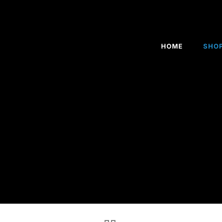
HOME
SHO