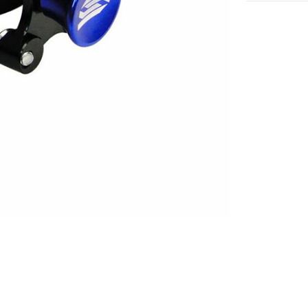
Menge