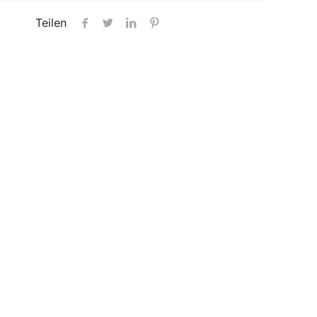
Teilen