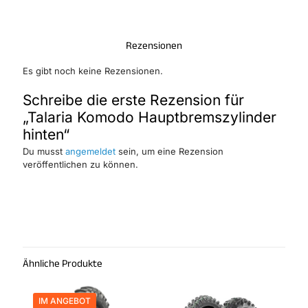
Rezensionen
Es gibt noch keine Rezensionen.
Schreibe die erste Rezension für
„Talaria Komodo Hauptbremszylinder
hinten“
Du musst
angemeldet
sein, um eine Rezension
veröffentlichen zu können.
Ähnliche Produkte
IM ANGEBOT