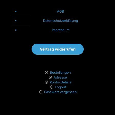
AGB
Datenschutzerklärung
Impressum
Vertrag widerrufen
Bestellungen
Adresse
Konto-Details
Logout
Passwort vergessen