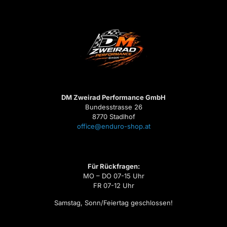
DM Zweirad Performance GmbH
Bundesstrasse 26
8770 Stadlhof
office@enduro-shop.at
Für Rückfragen:
MO – DO 07-15 Uhr
FR 07-12 Uhr
Samstag, Sonn/Feiertag geschlossen!