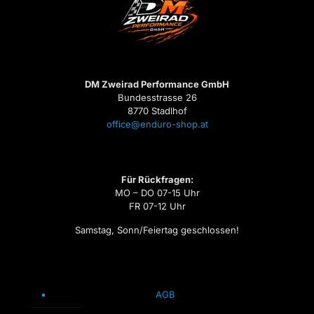
DM Zweirad Performance GmbH
Bundesstrasse 26
8770 Stadlhof
office@enduro-shop.at
Für Rückfragen:
MO – DO 07-15 Uhr
FR 07-12 Uhr
Samstag, Sonn/Feiertag geschlossen!
AGB