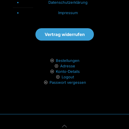
Datenschutzerklärung
Impressum
Vertrag widerrufen
Bestellungen
Adresse
Konto-Details
Logout
Passwort vergessen