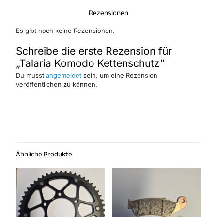
Rezensionen
Es gibt noch keine Rezensionen.
Schreibe die erste Rezension für
„Talaria Komodo Kettenschutz“
Du musst
angemeldet
sein, um eine Rezension
veröffentlichen zu können.
Ähnliche Produkte