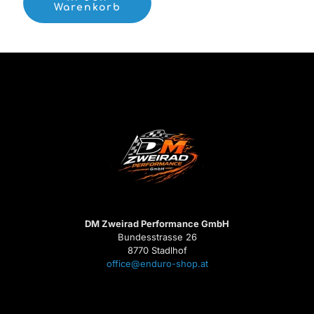
Warenkorb
DM Zweirad Performance GmbH
Bundesstrasse 26
8770 Stadlhof
office@enduro-shop.at