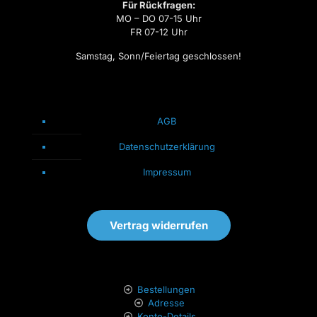
Für Rückfragen:
MO – DO 07-15 Uhr
FR 07-12 Uhr
Samstag, Sonn/Feiertag geschlossen!
AGB
Datenschutzerklärung
Impressum
Vertrag widerrufen
Bestellungen
Adresse
Konto-Details