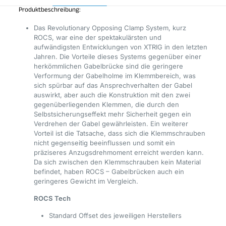
Produktbeschreibung:
Das Revolutionary Opposing Clamp System, kurz
ROCS, war eine der spektakulärsten und
aufwändigsten Entwicklungen von XTRIG in den letzten
Jahren. Die Vorteile dieses Systems gegenüber einer
herkömmlichen Gabelbrücke sind die geringere
Verformung der Gabelholme im Klemmbereich, was
sich spürbar auf das Ansprechverhalten der Gabel
auswirkt, aber auch die Konstruktion mit den zwei
gegenüberliegenden Klemmen, die durch den
Selbstsicherungseffekt mehr Sicherheit gegen ein
Verdrehen der Gabel gewährleisten. Ein weiterer
Vorteil ist die Tatsache, dass sich die Klemmschrauben
nicht gegenseitig beeinflussen und somit ein
präziseres Anzugsdrehmoment erreicht werden kann.
Da sich zwischen den Klemmschrauben kein Material
befindet, haben ROCS – Gabelbrücken auch ein
geringeres Gewicht im Vergleich.
ROCS Tech
Standard Offset des jeweiligen Herstellers