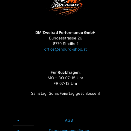
DM Zweirad Performance GmbH
Bundesstrasse 26
8770 Stadlhof
office@enduro-shop.at
Für Rückfragen:
MO – DO 07-15 Uhr
FR 07-12 Uhr
Samstag, Sonn/Feiertag geschlossen!
AGB
Datenschutzerklärung