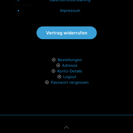
Impressum
Vertrag widerrufen
Bestellungen
Adresse
Konto-Details
Logout
Passwort vergessen