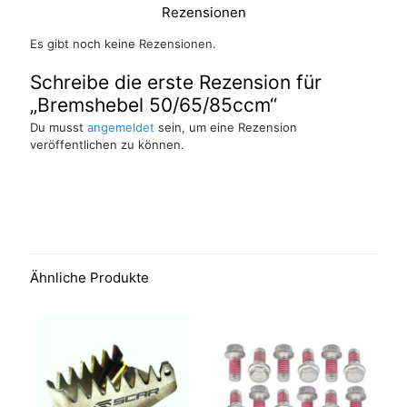
Rezensionen
Es gibt noch keine Rezensionen.
Schreibe die erste Rezension für
„Bremshebel 50/65/85ccm“
Du musst
angemeldet
sein, um eine Rezension
veröffentlichen zu können.
Ähnliche Produkte