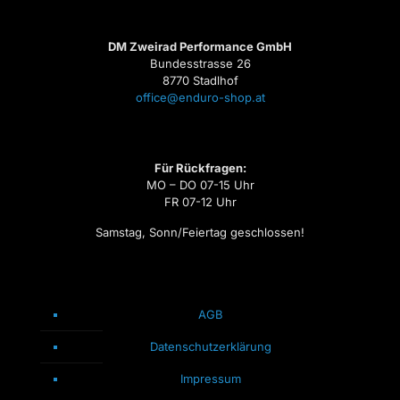
DM Zweirad Performance GmbH
Bundesstrasse 26
8770 Stadlhof
office@enduro-shop.at
Für Rückfragen:
MO – DO 07-15 Uhr
FR 07-12 Uhr
Samstag, Sonn/Feiertag geschlossen!
AGB
Datenschutzerklärung
Impressum