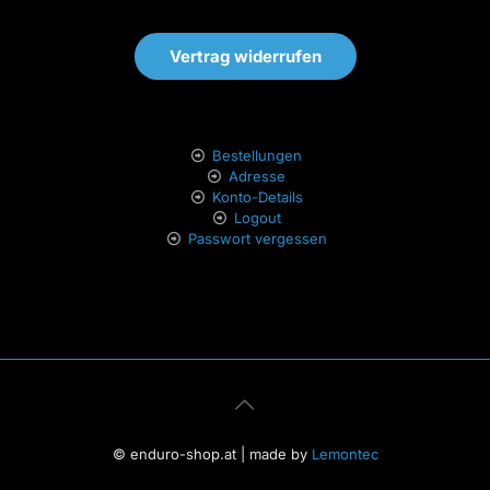
Vertrag widerrufen
Bestellungen
Adresse
Konto-Details
Logout
Passwort vergessen
© enduro-shop.at | made by
Lemontec