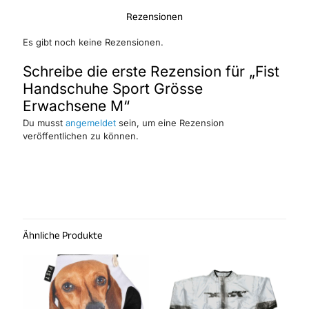
Rezensionen
Es gibt noch keine Rezensionen.
Schreibe die erste Rezension für „Fist
Handschuhe Sport Grösse
Erwachsene M“
Du musst
angemeldet
sein, um eine Rezension
veröffentlichen zu können.
Ähnliche Produkte