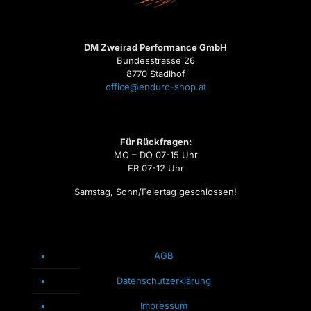
DM Zweirad Performance GmbH
Bundesstrasse 26
8770 Stadlhof
office@enduro-shop.at
Für Rückfragen:
MO – DO 07-15 Uhr
FR 07-12 Uhr
Samstag, Sonn/Feiertag geschlossen!
AGB
Datenschutzerklärung
Impressum