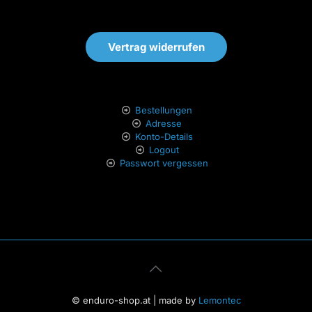
Vertrag widerrufen
Bestellungen
Adresse
Konto-Details
Logout
Passwort vergessen
© enduro-shop.at | made by
Lemontec