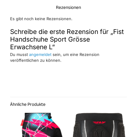
Rezensionen
Es gibt noch keine Rezensionen.
Schreibe die erste Rezension für „Fist
Handschuhe Sport Grösse
Erwachsene L“
Du musst
angemeldet
sein, um eine Rezension
veröffentlichen zu können.
Ähnliche Produkte