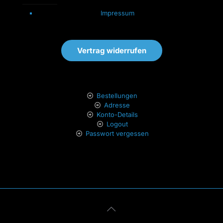
Impressum
Vertrag widerrufen
Bestellungen
Adresse
Konto-Details
Logout
Passwort vergessen