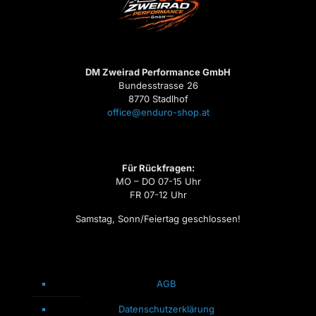
DM Zweirad Performance GmbH
Bundesstrasse 26
8770 Stadlhof
office@enduro-shop.at
Für Rückfragen:
MO – DO 07-15 Uhr
FR 07-12 Uhr
Samstag, Sonn/Feiertag geschlossen!
AGB
Datenschutzerklärung