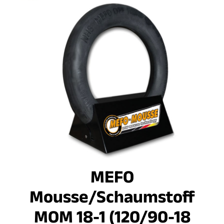
MEFO
Mousse/Schaumstoff
MOM 18-1 (120/90-18