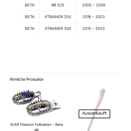
BETA
RR 525
2005 – 2009
BETA
XTRAINER 250
2018 – 2023
BETA
XTRAINER 300
2015 – 2023
Ähnliche Produkte
Ausverkauft
SCAR Titanium Fußrasten – Beta
RR