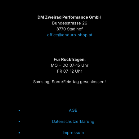
DM Zweirad Performance GmbH
Bundesstrasse 26
8770 Stadlhof
office@enduro-shop.at
Für Rückfragen:
MO – DO 07-15 Uhr
FR 07-12 Uhr
Samstag, Sonn/Feiertag geschlossen!
AGB
Datenschutzerklärung
Impressum