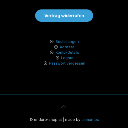
Vertrag widerrufen
Bestellungen
Adresse
Konto-Details
Logout
Passwort vergessen
© enduro-shop.at | made by
Lemontec