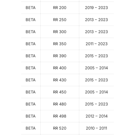
BETA
RR 200
2019 – 2023
BETA
RR 250
2013 – 2023
BETA
RR 300
2013 – 2023
BETA
RR 350
2011 – 2023
BETA
RR 390
2015 – 2023
BETA
RR 400
2005 – 2014
BETA
RR 430
2015 – 2023
BETA
RR 450
2005 – 2014
BETA
RR 480
2015 – 2023
BETA
RR 498
2012 – 2014
BETA
RR 520
2010 – 2011