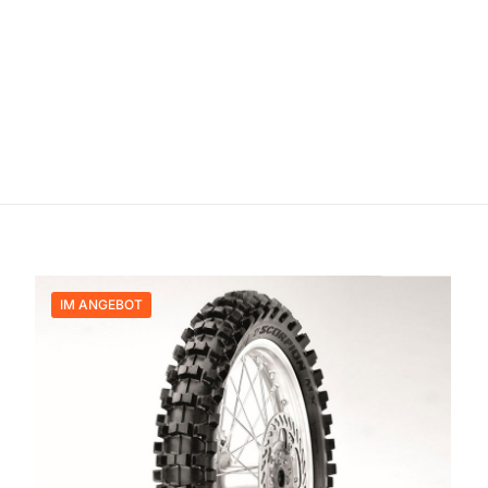
IM ANGEBOT