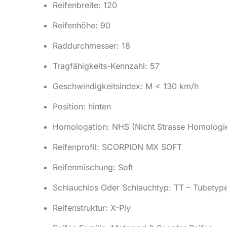
Reifenbreite: 120
Reifenhöhe: 90
Raddurchmesser: 18
Tragfähigkeits-Kennzahl: 57
Geschwindigkeitsindex: M < 130 km/h
Position: hinten
Homologation: NHS (Nicht Strasse Homologie
Reifenprofil: SCORPION MX SOFT
Reifenmischung: Soft
Schlauchlos Oder Schlauchtyp: TT – Tubetyp
Reifenstruktur: X-Ply