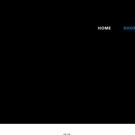
HOME
SHO