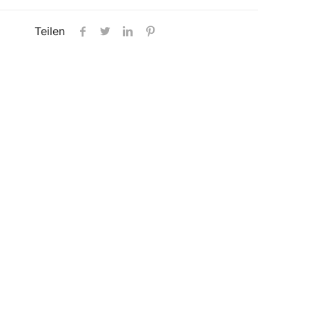
Teilen