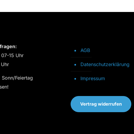
fragen:
AGB
 07-15 Uhr
 Uhr
Datenschutzerklärung
 Sonn/Feiertag
Impressum
sen!
Vertrag widerrufen