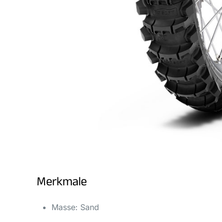
Merkmale
Masse: Sand